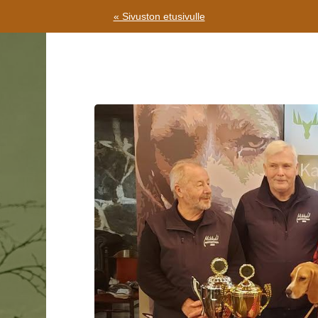
« Sivuston etusivulle