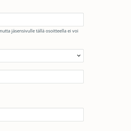
ta jäsensivulle tällä osoitteella ei voi