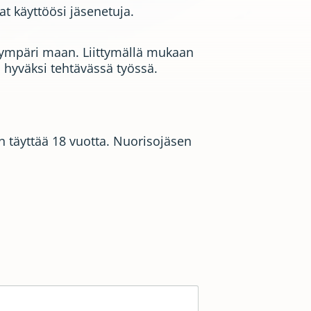
at käyttöösi jäsenetuja.
 ympäri maan. Liittymällä mukaan
 hyväksi tehtävässä työssä.
 täyttää 18 vuotta. Nuorisojäsen